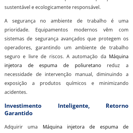
sustentável e ecologicamente responsável.
A segurança no ambiente de trabalho é uma
prioridade. Equipamentos modernos vêm com
sistemas de segurança avançados que protegem os
operadores, garantindo um ambiente de trabalho
seguro e livre de riscos. A automação da
Máquina
injetora de espuma de poliuretano
reduz a
necessidade de intervenção manual, diminuindo a
exposição a produtos químicos e minimizando
acidentes.
Investimento Inteligente, Retorno
Garantido
Adquirir uma
Máquina injetora de espuma de