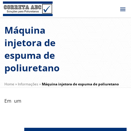
Máquina
injetora de
espuma de
poliuretano
Home
»
Informações
»
Máquina injetora de espuma de poliuretano
Em um