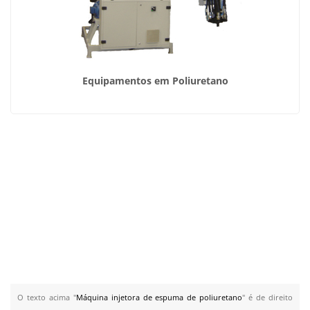
Equipamentos em Poliuretano
O texto acima "
Máquina injetora de espuma de poliuretano
" é de direito