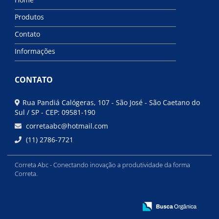
Produtos
Contato
Informações
CONTATO
Rua Pandiá Calógeras, 107 - São José - São Caetano do
Sul / SP - CEP: 09581-190
corretaabc@hotmail.com
(11) 2786-7721
Correta Abc - Conectando inovação a produtividade da forma
Correta.