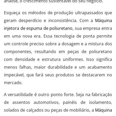
análise, o crescimento sustentável do seu negócio.
Esqueça os métodos de produção ultrapassados que
geram desperdício e inconsistência. Com a
Máquina
injetora de espuma de poliuretano
, sua empresa entra
em uma nova era. Essa tecnologia de ponta permite
um controle preciso sobre a dosagem e a mistura dos
componentes, resultando em peças de poliuretano
com densidade e estrutura uniformes. Isso significa
menos falhas, maior durabilidade e um acabamento
impecável, que fará seus produtos se destacarem no
mercado.
A versatilidade é outro ponto forte. Seja na fabricação
de assentos automotivos, painéis de isolamento,
solados de calçados ou peças de mobiliário, a
Máquina