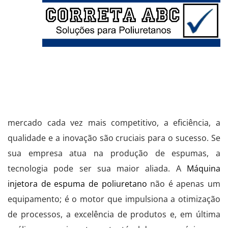
mercado cada vez mais competitivo, a eficiência, a
qualidade e a inovação são cruciais para o sucesso. Se
sua empresa atua na produção de espumas, a
tecnologia pode ser sua maior aliada. A
Máquina
injetora de espuma de poliuretano
não é apenas um
equipamento; é o motor que impulsiona a otimização
de processos, a excelência de produtos e, em última