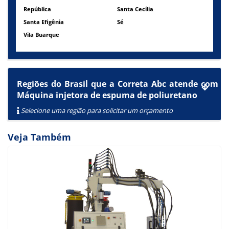
República
Santa Cecília
Santa Efigênia
Sé
Vila Buarque
Regiões do Brasil que a Correta Abc atende com
Máquina injetora de espuma de poliuretano
Selecione uma região para solicitar um orçamento
Veja Também