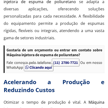
injetora de espuma de poliuretano
se adapta a
diversas aplicações, oferecendo soluções
personalizadas para cada necessidade. A flexibilidade
do equipamento permite a produção de espumas
rígidas, flexíveis ou integrais, atendendo a uma vasta
gama de setores industriais.
Gostaria de um orçamento ou entrar em contato sobre
Máquina injetora de espuma de poliuretano?
Fale conosco pelo telefone
(11) 2786-7721
Ou em nosso
WhatsApp
Clicando aqui
Acelerando a Produção e
Reduzindo Custos
Otimizar o tempo de produção é vital. A
Máquina