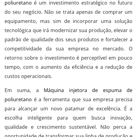
poliuretano
é um investimento estratégico no futuro
do seu negócio. Não se trata apenas de comprar um
equipamento, mas sim de incorporar uma solução
tecnológica que irá modernizar sua produção, elevar o
padrão de qualidade dos seus produtos e fortalecer a
competitividade da sua empresa no mercado. O
retorno sobre o investimento é perceptível em pouco
tempo, com o aumento da eficiência e a redução de
custos operacionais.
Em suma, a
Máquina injetora de espuma de
poliuretano
é a ferramenta que sua empresa precisa
para alcançar um novo patamar de excelência. É a
escolha inteligente para quem busca inovação,
qualidade e crescimento sustentável. Não perca a
oportunidade de transformar sua linha de produção e