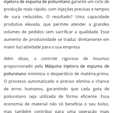
injetora de espuma de poliuretano
garante um ciclo de
produção mais rápido, com injeções precisas e tempos
de cura reduzidos. O resultado? Uma capacidade
produtiva elevada, que permite atender a grandes
volumes de pedidos sem sacrificar a qualidade. Esse
aumento de produtividade se traduz diretamente em
maior lucratividade para a sua empresa.
Além disso, o controle rigoroso de insumos
proporcionado pela
Máquina injetora de espuma de
poliuretano
minimiza o desperdício de matéria-prima.
O processo automatizado e preciso elimina a chance
de erros humanos, garantindo que cada gota de
poliuretano seja utilizada de forma eficiente. Essa
economia de material não só beneficia o seu bolso,
mas também contribui para uma operação mais