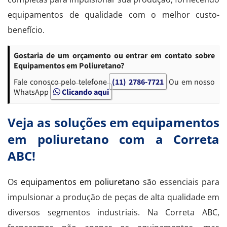
equipamentos de qualidade com o melhor custo-
benefício.
Gostaria de um orçamento ou entrar em contato sobre
Equipamentos em Poliuretano?
Fale conosco pelo telefone
(11) 2786-7721
Ou em nosso
WhatsApp
Clicando aqui
Veja as soluções em equipamentos
em poliuretano com a Correta
ABC!
Os
equipamentos em poliuretano
são essenciais para
impulsionar a produção de peças de alta qualidade em
diversos segmentos industriais. Na Correta ABC,