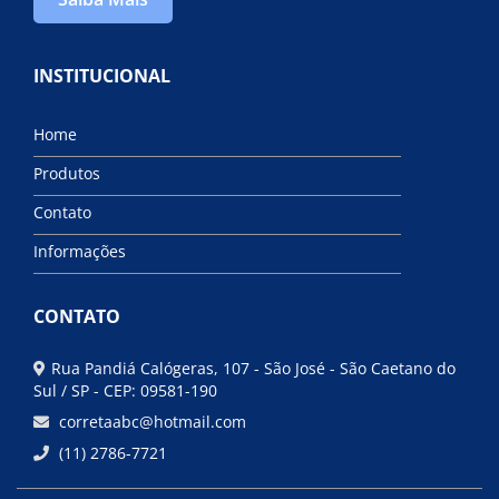
INSTITUCIONAL
Home
Produtos
Contato
Informações
CONTATO
Rua Pandiá Calógeras, 107 - São José - São Caetano do
Sul / SP - CEP: 09581-190
corretaabc@hotmail.com
(11) 2786-7721