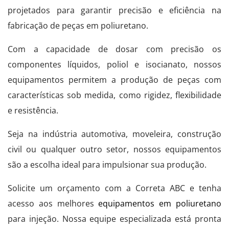
projetados para garantir precisão e eficiência na
fabricação de peças em poliuretano.
Com a capacidade de dosar com precisão os
componentes líquidos, poliol e isocianato, nossos
equipamentos permitem a produção de peças com
características sob medida, como rigidez, flexibilidade
e resistência.
Seja na indústria automotiva, moveleira, construção
civil ou qualquer outro setor, nossos equipamentos
são a escolha ideal para impulsionar sua produção.
Solicite um orçamento com a Correta ABC e tenha
acesso aos melhores
equipamentos em poliuretano
para injeção. Nossa equipe especializada está pronta