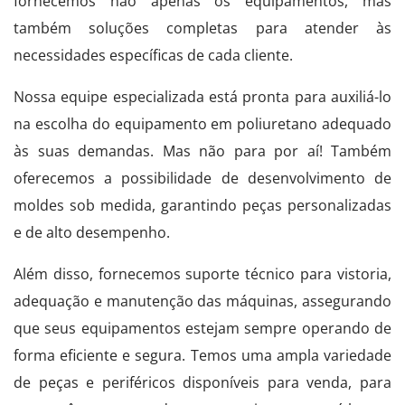
fornecemos não apenas os equipamentos, mas
também soluções completas para atender às
necessidades específicas de cada cliente.
Nossa equipe especializada está pronta para auxiliá-lo
na escolha do equipamento em poliuretano adequado
às suas demandas. Mas não para por aí! Também
oferecemos a possibilidade de desenvolvimento de
moldes sob medida, garantindo peças personalizadas
e de alto desempenho.
Além disso, fornecemos suporte técnico para vistoria,
adequação e manutenção das máquinas, assegurando
que seus equipamentos estejam sempre operando de
forma eficiente e segura. Temos uma ampla variedade
de peças e periféricos disponíveis para venda, para