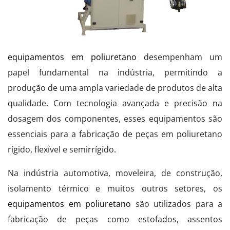
equipamentos em poliuretano
desempenham um
papel fundamental na indústria, permitindo a
produção de uma ampla variedade de produtos de alta
qualidade. Com tecnologia avançada e precisão na
dosagem dos componentes, esses equipamentos são
essenciais para a fabricação de peças em poliuretano
rígido, flexível e semirrígido.
Na indústria automotiva, moveleira, de construção,
isolamento térmico e muitos outros setores, os
equipamentos em poliuretano
são utilizados para a
fabricação de peças como estofados, assentos