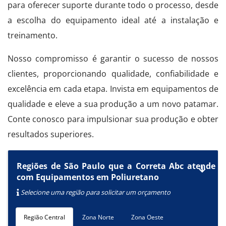
para oferecer suporte durante todo o processo, desde
a escolha do equipamento ideal até a instalação e
treinamento.
Nosso compromisso é garantir o sucesso de nossos
clientes, proporcionando qualidade, confiabilidade e
excelência em cada etapa. Invista em equipamentos de
qualidade e eleve a sua produção a um novo patamar.
Conte conosco para impulsionar sua produção e obter
resultados superiores.
Regiões de São Paulo que a Correta Abc atende
com Equipamentos em Poliuretano
Selecione uma região para solicitar um orçamento
Região Central
Zona Norte
Zona Oeste