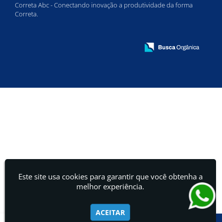
Correta Abc - Conectando inovação a produtividade da forma
Correta.
Este site usa cookies para garantir que você obtenha a
melhor experiência.
ACEITAR