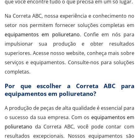
que você encontre tudo o que precisa em um só lugar.
Na Correta ABC, nossa experiência e conhecimento no
setor nos permitem fornecer soluções completas em
equipamentos em poliuretano
. Confie em nós para
impulsionar sua produção e obter resultados
superiores. Acesse nosso website, conheça mais sobre
serviços e equipamentos. Consulte-nos para soluções
completas.
Por que escolher a Correta ABC para
equipamentos em poliuretano?
A produção de peças de alta qualidade é essencial para
o sucesso da sua empresa. Com os
equipamentos em
poliuretano
da Correta ABC, você pode contar com
resultados excepcionais. Nossos equipamentos são