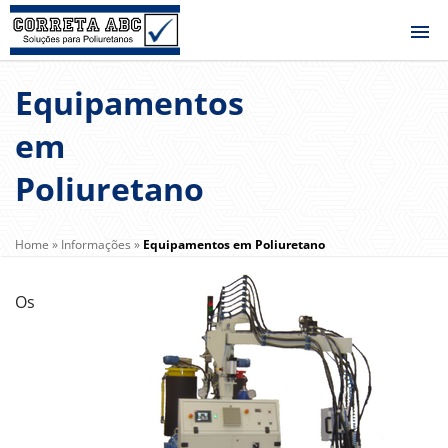
Equipamentos
em
Poliuretano
Home
»
Informações
»
Equipamentos em Poliuretano
Os