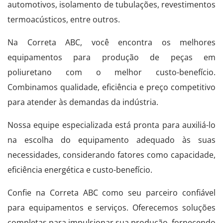
automotivos, isolamento de tubulações, revestimentos
termoacústicos, entre outros.
Na Correta ABC, você encontra os melhores
equipamentos para produção de peças em
poliuretano com o melhor custo-benefício.
Combinamos qualidade, eficiência e preço competitivo
para atender às demandas da indústria.
Nossa equipe especializada está pronta para auxiliá-lo
na escolha do equipamento adequado às suas
necessidades, considerando fatores como capacidade,
eficiência energética e custo-benefício.
Confie na Correta ABC como seu parceiro confiável
para equipamentos e serviços. Oferecemos soluções
completas para impulsionar sua produção, fornecendo