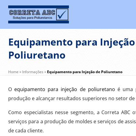
Equipamento para Injeção
Poliuretano
Home
»
Informações
»
Equipamento para Injeção de Poliuretano
O
equipamento para injeção de poliuretano
é uma p
produção e alcançar resultados superiores no setor de
Como especialistas nesse segmento, a Correta ABC o
serviços para a produção de moldes e serviços de assis
de cada cliente.