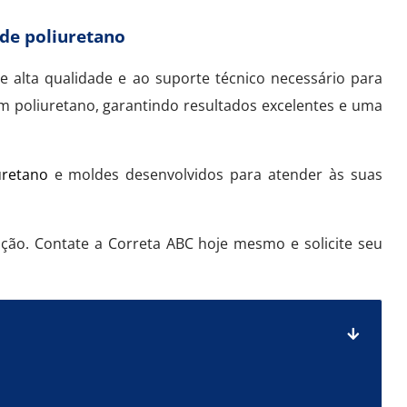
de poliuretano
e alta qualidade e ao suporte técnico necessário para
poliuretano, garantindo resultados excelentes e uma
uretano
e moldes desenvolvidos para atender às suas
ão. Contate a Correta ABC hoje mesmo e solicite seu