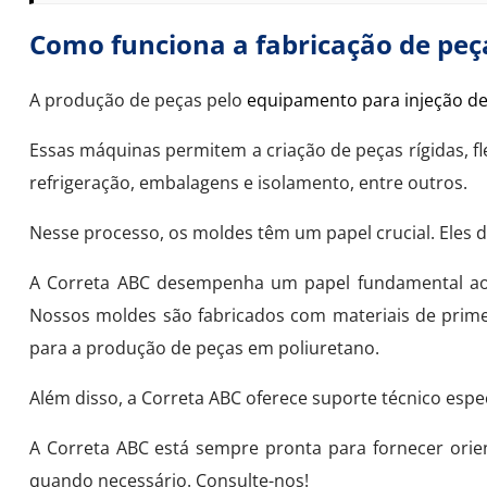
Como funciona a fabricação de peç
A produção de peças pelo
equipamento para injeção de
Essas máquinas permitem a criação de peças rígidas, f
refrigeração, embalagens e isolamento, entre outros.
Nesse processo, os moldes têm um papel crucial. Eles 
A Correta ABC desempenha um papel fundamental ao fo
Nossos moldes são fabricados com materiais de primei
para a produção de peças em poliuretano.
Além disso, a Correta ABC oferece suporte técnico espe
A Correta ABC está sempre pronta para fornecer orie
quando necessário. Consulte-nos!