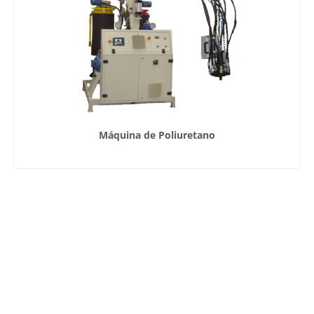
Máquina de Poliuretano