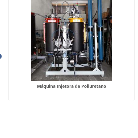
Máquina Injetora de Poliuretano