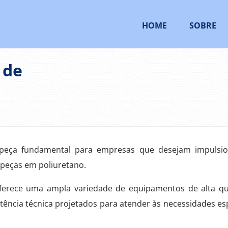
HOME
SOBRE
 de
eça fundamental para empresas que desejam impulsio
 peças em poliuretano.
ferece uma ampla variedade de equipamentos de alta qu
tência técnica projetados para atender às necessidades esp