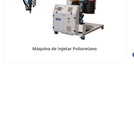
Máquina de Injetar Poliuretano